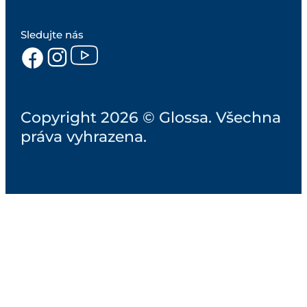
Sledujte nás
Copyright 2026 © Glossa. Všechna
práva vyhrazena.