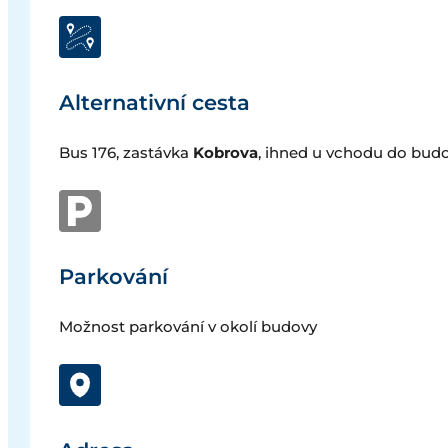
Alternativní cesta
Bus 176, zastávka
Kobrova
, ihned u vchodu do budo
Parkování
Možnost parkování v okolí budovy