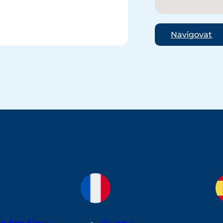
Navigovat