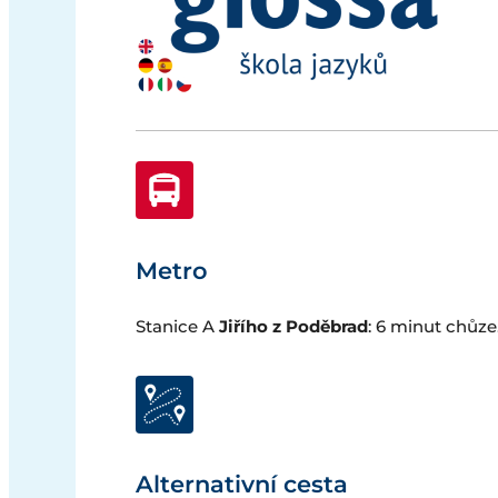
Metro
Stanice A
Jiřího z Poděbrad
: 6 minut chůze
Alternativní cesta