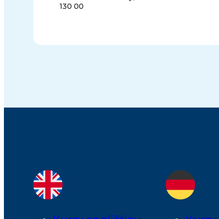
130 00