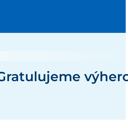
Gratulujeme výherc