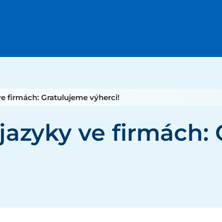
e firmách: Gratulujeme výherci!
jazyky ve firmách: 