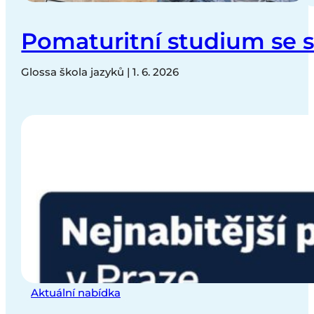
Pomaturitní studium se s
Glossa škola jazyků | 1. 6. 2026
Aktuální nabídka