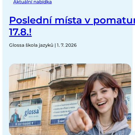
Aktuální nabídka
Poslední místa v pomatur
17.8.!
Glossa škola jazyků | 1. 7. 2026