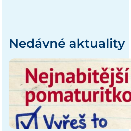
Nedávné aktuality