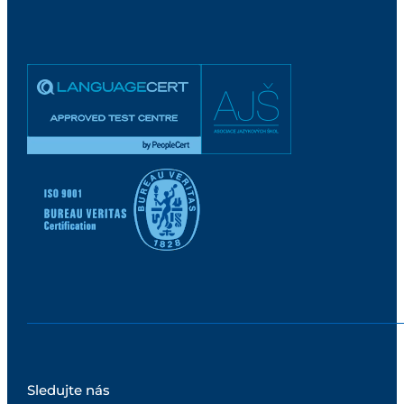
Sledujte nás