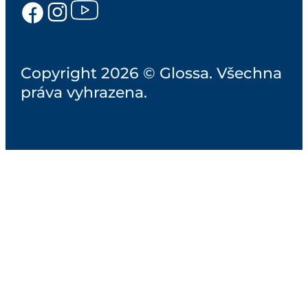
Copyright 2026 © Glossa. Všechna
práva vyhrazena.