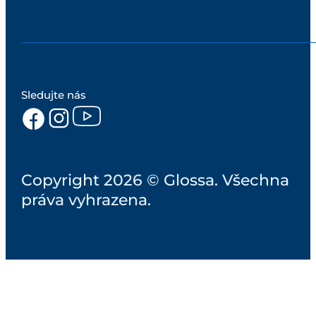
Sledujte nás
Copyright 2026 © Glossa. Všechna
práva vyhrazena.