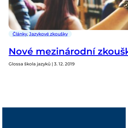
Články
,
Jazykové zkoušky
Nové mezinárodní zkoušk
Glossa škola jazyků | 3. 12. 2019